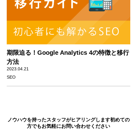
期限迫る！Google Analytics 4の特徴と移行
方法
2023.04.21
SEO
ノウハウを持ったスタッフがヒアリングします
初めての
方でもお気軽にお問い合わせください