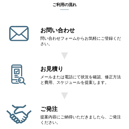
ご利⽤の流れ
お問い合わせ
問い合わせフォームからお気軽にご登録くだ
さい。
お見積り
メールまたは電話にて状況を確認、修正方法
と費用、スケジュールを提案します。
ご発注
提案内容にご納得いただきましたら、ご発注
ください。