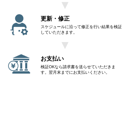
更新・修正
スケジュールに沿って修正を行い結果を検証
していただきます。
お支払い
検証OKなら請求書を送らせていただきま
す。翌月末までにお支払いください。