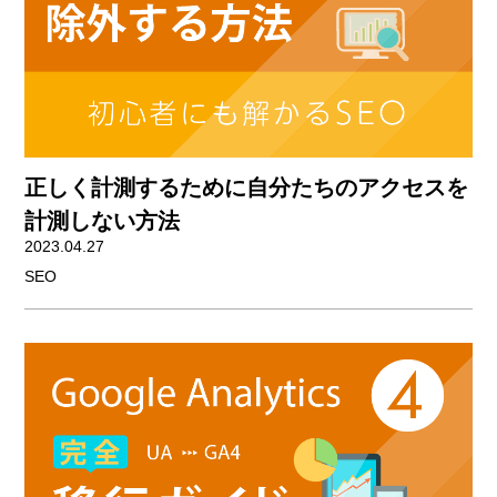
正しく計測するために自分たちのアクセスを
計測しない方法
2023.04.27
SEO