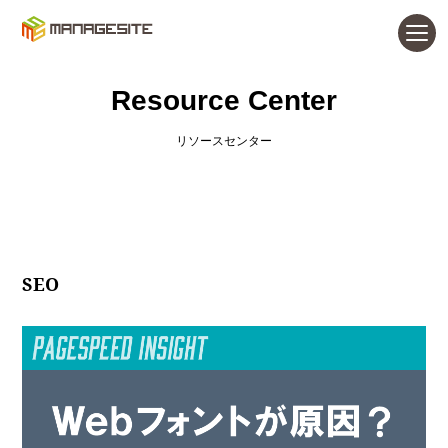
Resource Center
リソースセンター
SEO