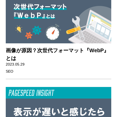
画像が原因？次世代フォーマット『WebP』
とは
2023.05.29
SEO