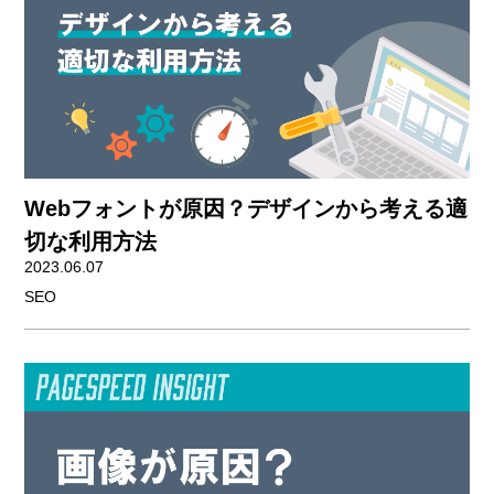
Webフォントが原因？デザインから考える適
切な利用方法
2023.06.07
SEO