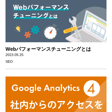
Webパフォーマンスチューニングとは
2023.05.25
SEO