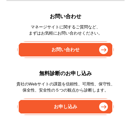
お問い合わせ
マネージサイトに関するご質問など、
まずはお気軽にお問い合わせください。
お問い合わせ
無料診断のお申し込み
貴社のWebサイトの課題を信頼性、可用性、保守性、
保全性、安全性の５つの観点から診断します。
お申し込み