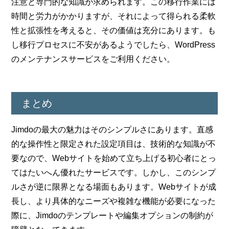
注意と専門的な知識が求められます。この移行作業には
時間と労力がかかりますが、それによって得られる柔軟
性と拡張性を考えると、その価値は充分にあります。も
し移行プロセスに不安があるようでしたら、WordPress
のメンテナンスサービスをご利用ください。
まとめ
Jimdoの最大の魅力はそのシンプルさにあります。直感
的な操作性と限定された設定項目は、技術的な知識が不
要なので、Webサイトを始めて立ち上げる初心者にとっ
てはたいへん優れたサービスです。しかし、このシンプ
ルさが逆に限界となる場面もあります。Webサイトが成
長し、より具体的なニーズや複雑な機能が必要になった
際に、Jimdoのテンプレートや編集オプションの制約が