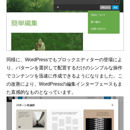
同様に、WordPressでもブロックエディターの登場によ
り、パターンを選択して配置するだけのシンプルな操作
でコンテンツを迅速に作成できるようになりました。こ
の改善により、WordPressの編集インターフェースもま
た直感的なものとなっています。