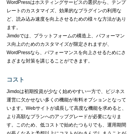
WordPressはホスティングサービスの選択から、テンプ
レートのカスタマイズ、効果的なプラグインの利用な
ど、読み込み速度を向上させるための様々な方法があり
ます。
Jimdoでは、プラットフォームの構造上、パフォーマン
ス向上のためのカスタマイズが限定されますが、
WordPressなら、パフォーマンスを向上させるためにさ
まざまな対策を講じることができます。
コスト
Jimdoは初期投資が少なく始めやすい一方で、ビジネス
運営に欠かせない多くの機能が有料オプションとなって
います。Webサイトが成長して高度な機能を求めると、
より高額なプランへのアップグレードが必要になりま
す。このため、低コストで始めたつもりでも、運用期間
が長くなると予想以上にコストがかさんでしまうことが