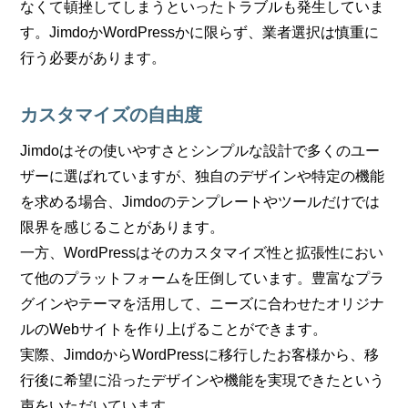
なくて頓挫してしまうといったトラブルも発生していま
す。JimdoかWordPressかに限らず、業者選択は慎重に
行う必要があります。
カスタマイズの自由度
Jimdoはその使いやすさとシンプルな設計で多くのユー
ザーに選ばれていますが、独自のデザインや特定の機能
を求める場合、Jimdoのテンプレートやツールだけでは
限界を感じることがあります。
一方、WordPressはそのカスタマイズ性と拡張性におい
て他のプラットフォームを圧倒しています。豊富なプラ
グインやテーマを活用して、ニーズに合わせたオリジナ
ルのWebサイトを作り上げることができます。
実際、JimdoからWordPressに移行したお客様から、移
行後に希望に沿ったデザインや機能を実現できたという
声をいただいています。