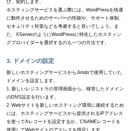
び、契約します。
ホスティングサービスを選ぶ際には、WordPressを快適
に動作させるためのサーバーの性能や、サポート体制、
セキュリティ対策なども考慮すると良いでしょう。ま
た、XServerのようにWordPressに特化したホスティン
グプロバイダーを選択するのも一つの方法です。
3. ドメインの設定
新しいホスティングサービスからJimdoで使用していた
ドメインを設定します。
1. 新しいレジストラの管理画面から、移管したドメイン
のDNS設定を行います。
2. Webサイトを新しいホスティング環境に接続するため
には、ホスティングサービスから提供されるIPアドレス
を使ってAレコードを設定するか、CNAMEレコードを
使用してWebサイトのアドレスを指定します。