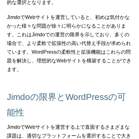
的な選択となります。
JimdoでWebサイトを運営していると、初めは気付かな
かった様々な問題が徐々に明らかになることがありま
す。これはJimdoでの運営の限界を示しており、多くの
場合で、より柔軟で拡張性の高い代替え手段が求められ
ています。WordPressの柔軟性と拡張機能はこれらの問
題を解決し、理想的なWebサイトを構築することができ
ます。
Jimdoの限界とWordPressの可
能性
JimdoでWebサイトを運営する上で直面するさまざまな
課題は、適切なプラットフォームを選択することで大き