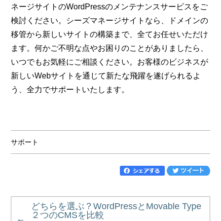
ネージサイトのWordPressのメンテナンスサービスをご
検討ください。シーズマネージサイトなら、ドメインの
移管から新しいサイトの構築まで、全てお任せいただけ
ます。何かご不明な点やお困りのことがありましたら、
いつでもお気軽にご相談ください。お客様のビジネスが
新しいWebサイトを通じて新たな飛躍を遂げられるよ
う、全力でサポートいたします。
サポート
どちらを選ぶ？WordPressとMovable Type
２つのCMSを比較