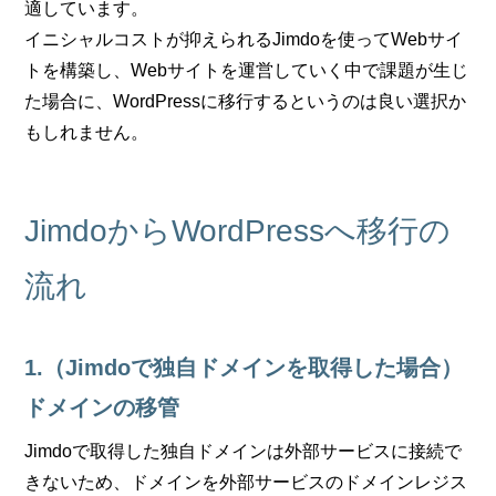
適しています。
イニシャルコストが抑えられるJimdoを使ってWebサイ
トを構築し、Webサイトを運営していく中で課題が生じ
た場合に、WordPressに移行するというのは良い選択か
もしれません。
JimdoからWordPressへ移行の
流れ
1.（Jimdoで独自ドメインを取得した場合）
ドメインの移管
Jimdoで取得した独自ドメインは外部サービスに接続で
きないため、ドメインを外部サービスのドメインレジス