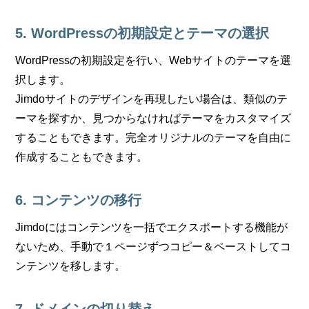
5. WordPressの初期設定とテーマの選択
WordPressの初期設定を行い、Webサイトのテーマを選
択します。
Jimdoサイトのデザインを再現したい場合は、類似のテ
ーマを探すか、見つからなければテーマをカスタマイズ
することもできます。完全オリジナルのテーマを自由に
作成することもできます。
6. コンテンツの移行
Jimdoにはコンテンツを一括でエクスポートする機能が
ないため、手動で１ページずつコピー＆ペーストしてコ
ンテンツを移します。