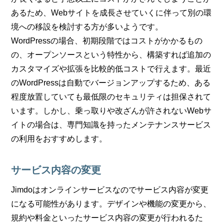
あるため、Webサイトを成長させていくに伴って別の環
境への移設を検討する方が多いようです。
WordPressの場合、初期段階ではコストがかかるもの
の、オープンソースという特性から、構築すれば追加の
カスタマイズや拡張を比較的低コストで行えます。最近
のWordPressは自動でバージョンアップするため、ある
程度放置していても最低限のセキュリティは担保されて
います。しかし、乗っ取りや改ざんが許されないWebサ
イトの場合は、専門知識を持ったメンテナンスサービス
の利用をおすすめします。
サービス内容の変更
Jimdoはオンラインサービスなのでサービス内容が変更
になる可能性があります。デザインや機能の変更から、
規約や料金といったサービス内容の変更が行われるた