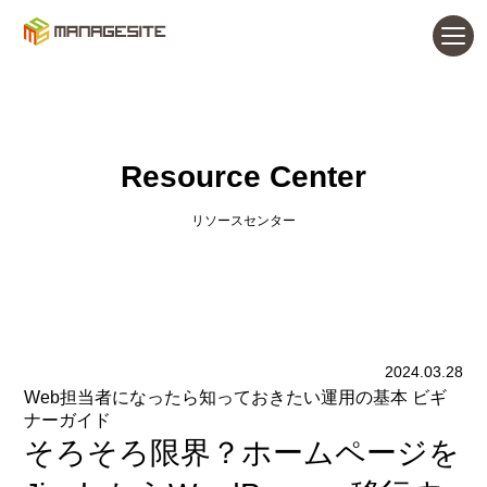
Resource Center
リソースセンター
2024.03.28
Web担当者になったら知っておきたい運用の基本 ビギ
ナーガイド
そろそろ限界？ホームページを