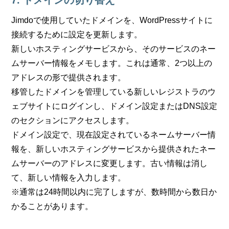
7. ドメインの切り替え
Jimdoで使用していたドメインを、WordPressサイトに
接続するために設定を更新します。
新しいホスティングサービスから、そのサービスのネー
ムサーバー情報をメモします。これは通常、2つ以上の
アドレスの形で提供されます。
移管したドメインを管理している新しいレジストラのウ
ェブサイトにログインし、ドメイン設定またはDNS設定
のセクションにアクセスします。
ドメイン設定で、現在設定されているネームサーバー情
報を、新しいホスティングサービスから提供されたネー
ムサーバーのアドレスに変更します。古い情報は消し
て、新しい情報を入力します。
※通常は24時間以内に完了しますが、数時間から数日か
かることがあります。