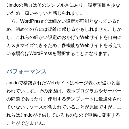
Jimdoの魅力はそのシンプルさにあり、設定項目も少な
いため、扱いやすいと感じられます。
一方、WordPressでは細かい設定が可能となっているた
め、初めての方には複雑に感じるかもしれません。しか
し、これらの細かい設定のおかげでWebサイトを自由に
カスタマイズできるため、多機能なWebサイトを考えて
いる場合はWordPressを選択することになります。
パフォーマンス
Jimdoで構築されたWebサイトはページ表示が遅いと言
われています。その原因は、表示プログラムやサーバー
の問題であったり、使用するテンプレートに最適化され
ていないリソースが含まれていることが原因ですが、こ
れらはJimdoが提供しているものなので容易に変更する
ことができません。