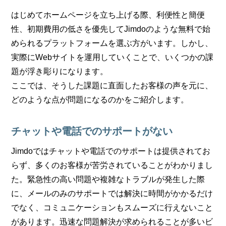
はじめてホームページを立ち上げる際、利便性と簡便
性、初期費用の低さを優先してJimdoのような無料で始
められるプラットフォームを選ぶ方がいます。しかし、
実際にWebサイトを運用していくことで、いくつかの課
題が浮き彫りになります。
ここでは、そうした課題に直面したお客様の声を元に、
どのような点が問題になるのかをご紹介します。
チャットや電話でのサポートがない
Jimdoではチャットや電話でのサポートは提供されてお
らず、多くのお客様が苦労されていることがわかりまし
た。緊急性の高い問題や複雑なトラブルが発生した際
に、メールのみのサポートでは解決に時間がかかるだけ
でなく、コミュニケーションもスムーズに行えないこと
があります。迅速な問題解決が求められることが多いビ