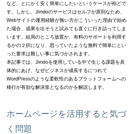
など、とにかく安く簡単にしたいというケースが殆どで
す。しかし、Jimdoのサービスはセルフが原則なため、
Webサイトの運用経験が無い方がこういった理由で始め
た場合、成果を出そうと試みても直ぐに行き詰ってしま
います。結局のところ放置か、有料のサポートを利用す
るかの２択になり、思っていたような無料で簡単にとい
った要求は難しい事に気づかされます。
本記事では、Jimdoを使用している中で生じる課題を具
体的にあげ、なぜビジネスが成長するにつれて
WordPressのような柔軟性のあるプラットフォームへの
移行が有効な解決策となるのかを解説します。
ホームページを活用すると気づ
く問題