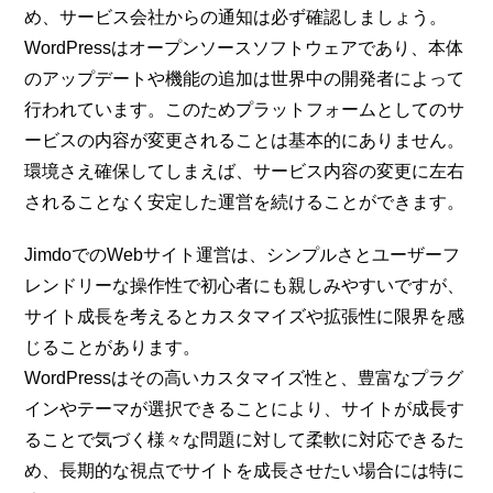
め、サービス会社からの通知は必ず確認しましょう。
WordPressはオープンソースソフトウェアであり、本体
のアップデートや機能の追加は世界中の開発者によって
行われています。このためプラットフォームとしてのサ
ービスの内容が変更されることは基本的にありません。
環境さえ確保してしまえば、サービス内容の変更に左右
されることなく安定した運営を続けることができます。
JimdoでのWebサイト運営は、シンプルさとユーザーフ
レンドリーな操作性で初心者にも親しみやすいですが、
サイト成長を考えるとカスタマイズや拡張性に限界を感
じることがあります。
WordPressはその高いカスタマイズ性と、豊富なプラグ
インやテーマが選択できることにより、サイトが成長す
ることで気づく様々な問題に対して柔軟に対応できるた
め、長期的な視点でサイトを成長させたい場合には特に