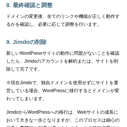
8. 最終確認と調整
ドメインの変更後、全てのリンクや機能が正しく動作す
るかを確認し、必要に応じて調整を行います。
9. Jimdoの削除
新しいWordPressサイトの動作に問題がないことを確認
したら、Jimdoのアカウントを解約または、サイトを削
除して完了です。
※現在Jimdoで、独自ドメインを使用せずにサイトを運
営している場合、WordPressに移行するとドメインが変
わってしまいます。
JimdoからWordPressへの移行は、Webサイトの成長に
おいて大きな一歩となりますが、このプロセスは細心の