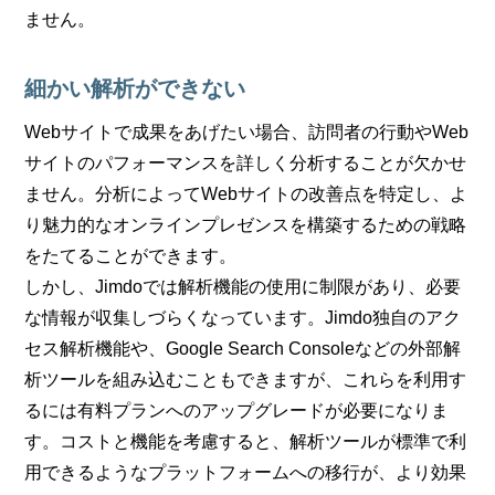
ません。
細かい解析ができない
Webサイトで成果をあげたい場合、訪問者の行動やWeb
サイトのパフォーマンスを詳しく分析することが欠かせ
ません。分析によってWebサイトの改善点を特定し、よ
り魅力的なオンラインプレゼンスを構築するための戦略
をたてることができます。
しかし、Jimdoでは解析機能の使用に制限があり、必要
な情報が収集しづらくなっています。Jimdo独自のアク
セス解析機能や、Google Search Consoleなどの外部解
析ツールを組み込むこともできますが、これらを利用す
るには有料プランへのアップグレードが必要になりま
す。コストと機能を考慮すると、解析ツールが標準で利
用できるようなプラットフォームへの移行が、より効果