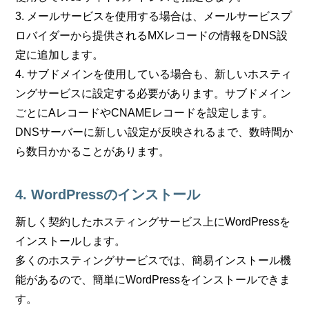
3. メールサービスを使用する場合は、メールサービスプ
ロバイダーから提供されるMXレコードの情報をDNS設
定に追加します。
4. サブドメインを使用している場合も、新しいホスティ
ングサービスに設定する必要があります。サブドメイン
ごとにAレコードやCNAMEレコードを設定します。
DNSサーバーに新しい設定が反映されるまで、数時間か
ら数日かかることがあります。
4. WordPressのインストール
新しく契約したホスティングサービス上にWordPressを
インストールします。
多くのホスティングサービスでは、簡易インストール機
能があるので、簡単にWordPressをインストールできま
す。