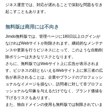
ジネス運営では、対応が遅れることで深刻な問題を引き
起こすこともあります。
無料版は商用には不向き
Jimdo無料版では、管理ページに180日以上ログインが
なければWebサイトが削除されます。継続的なメンテナ
ンスや更新を行うビジネスにとって、このような自動削
除ポリシーは大きなリスクとなります。
さらに、無料版ではWebサイト上に広告が表示されま
す。ビジネスの顔ともいえるWebサイト上に第三者の広
告が表示されることは、企業やブランドのプロフェッシ
ョナルなイメージを損ない、訪問者に対して非プロフェ
ッショナルな印象を与えるだけでなく、ブランド価値を
下げるリスクもあります。
また、独自ドメインの使用も無料版では制限されていま