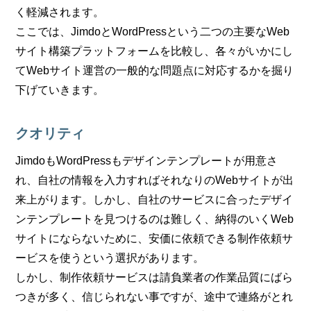
く軽減されます。
ここでは、JimdoとWordPressという二つの主要なWeb
サイト構築プラットフォームを比較し、各々がいかにし
てWebサイト運営の一般的な問題点に対応するかを掘り
下げていきます。
クオリティ
JimdoもWordPressもデザインテンプレートが用意さ
れ、自社の情報を入力すればそれなりのWebサイトが出
来上がります。しかし、自社のサービスに合ったデザイ
ンテンプレートを見つけるのは難しく、納得のいくWeb
サイトにならないために、安価に依頼できる制作依頼サ
ービスを使うという選択があります。
しかし、制作依頼サービスは請負業者の作業品質にばら
つきが多く、信じられない事ですが、途中で連絡がとれ