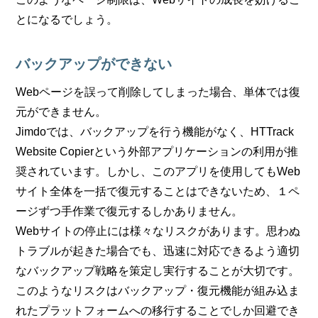
とになるでしょう。
バックアップができない
Webページを誤って削除してしまった場合、単体では復
元ができません。
Jimdoでは、バックアップを行う機能がなく、HTTrack
Website Copierという外部アプリケーションの利用が推
奨されています。しかし、このアプリを使用してもWeb
サイト全体を一括で復元することはできないため、１ペ
ージずつ手作業で復元するしかありません。
Webサイトの停止には様々なリスクがあります。思わぬ
トラブルが起きた場合でも、迅速に対応できるよう適切
なバックアップ戦略を策定し実行することが大切です。
このようなリスクはバックアップ・復元機能が組み込ま
れたプラットフォームへの移行することでしか回避でき