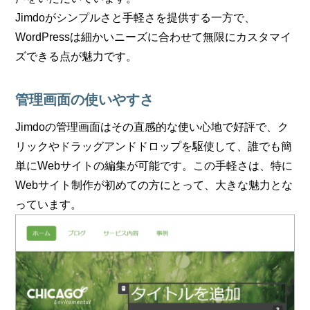
Jimdoがシンプルさと手軽さを提供する一方で、
WordPressは細かいニーズに合わせて無限にカスタマイ
ズできる点が魅力です。
管理画面の使いやすさ
Jimdoの管理画面はその直感的な使い心地で好評で、ク
リックやドラッグアンドドロップを駆使して、誰でも簡
単にWebサイトの編集が可能です。この手軽さは、特に
Webサイト制作が初めての方にとって、大きな魅力とな
っています。