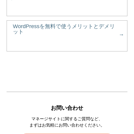
WordPressを無料で使うメリットとデメリ
ット
お問い合わせ
マネージサイトに関するご質問など、
まずはお気軽にお問い合わせください。