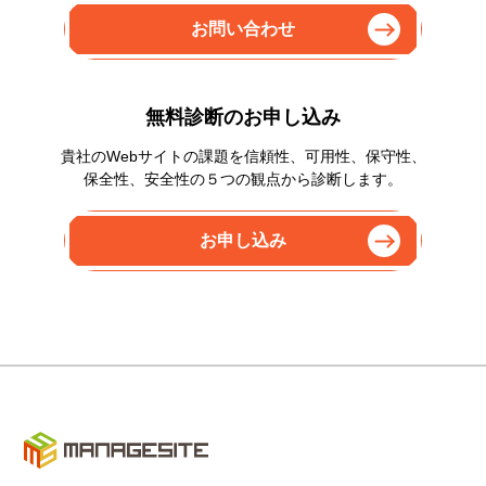
お問い合わせ
無料診断のお申し込み
貴社のWebサイトの課題を信頼性、可用性、保守性、
保全性、安全性の５つの観点から診断します。
お申し込み