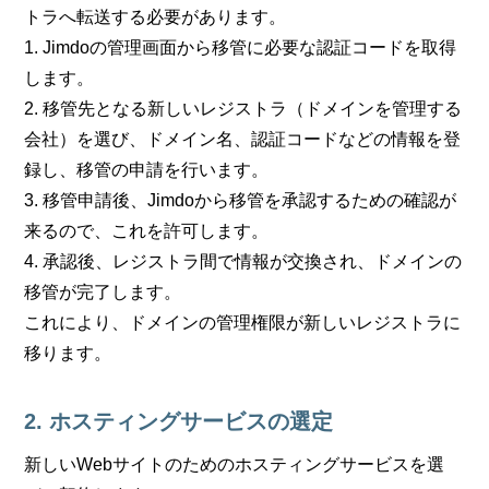
トラへ転送する必要があります。
1. Jimdoの管理画面から移管に必要な認証コードを取得
します。
2. 移管先となる新しいレジストラ（ドメインを管理する
会社）を選び、ドメイン名、認証コードなどの情報を登
録し、移管の申請を行います。
3. 移管申請後、Jimdoから移管を承認するための確認が
来るので、これを許可します。
4. 承認後、レジストラ間で情報が交換され、ドメインの
移管が完了します。
これにより、ドメインの管理権限が新しいレジストラに
移ります。
2. ホスティングサービスの選定
新しいWebサイトのためのホスティングサービスを選