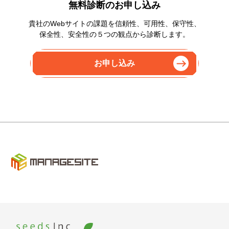
無料診断のお申し込み
貴社のWebサイトの課題を信頼性、可用性、保守性、
保全性、安全性の５つの観点から診断します。
お申し込み