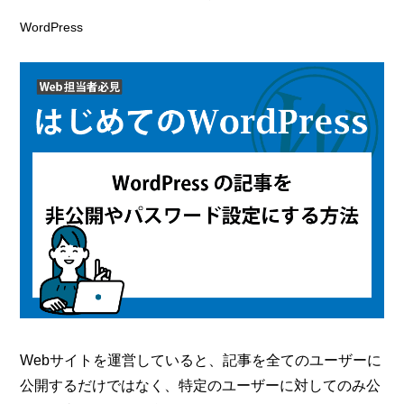
WordPress
Webサイトを運営していると、記事を全てのユーザーに
公開するだけではなく、特定のユーザーに対してのみ公