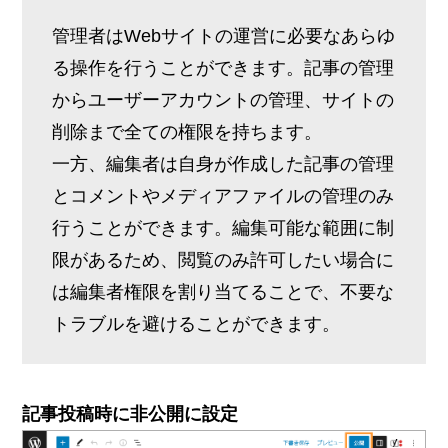
管理者はWebサイトの運営に必要なあらゆ
る操作を行うことができます。記事の管理
からユーザーアカウントの管理、サイトの
削除まで全ての権限を持ちます。
一方、編集者は自身が作成した記事の管理
とコメントやメディアファイルの管理のみ
行うことができます。編集可能な範囲に制
限があるため、閲覧のみ許可したい場合に
は編集者権限を割り当てることで、不要な
トラブルを避けることができます。
記事投稿時に非公開に設定