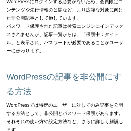
WordPressにログインする必要がないため、会員限定コ
ンテンツや先行情報の公開など、より広範な対象に向け
た非公開記事として適しています。
パスワード保護された記事は検索エンジンにインデック
スされませんが、記事一覧からは、「保護中：タイト
ル」と表示され、パスワードが必要であることがユーザ
ーに伝わります。
WordPressの記事を非公開にす
る方法
WordPressでは特定のユーザーに対してのみ記事を公開
する方法として、非公開とパスワード保護があります。
それぞれの使い方や設定方法など、さらに詳しく解説し
ます。