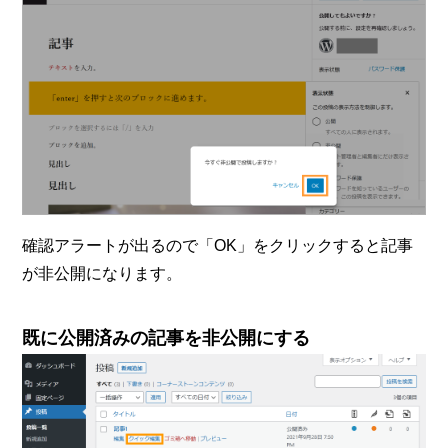
確認アラートが出るので「OK」をクリックすると記事
が非公開になります。
既に公開済みの記事を非公開にする