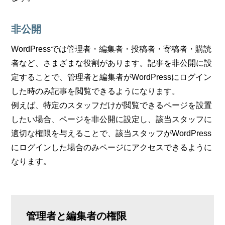
非公開
WordPressでは管理者・編集者・投稿者・寄稿者・購読
者など、さまざまな役割があります。記事を非公開に設
定することで、管理者と編集者がWordPressにログイン
した時のみ記事を閲覧できるようになります。
例えば、特定のスタッフだけが閲覧できるページを設置
したい場合、ページを非公開に設定し、該当スタッフに
適切な権限を与えることで、該当スタッフがWordPress
にログインした場合のみページにアクセスできるように
なります。
管理者と編集者の権限