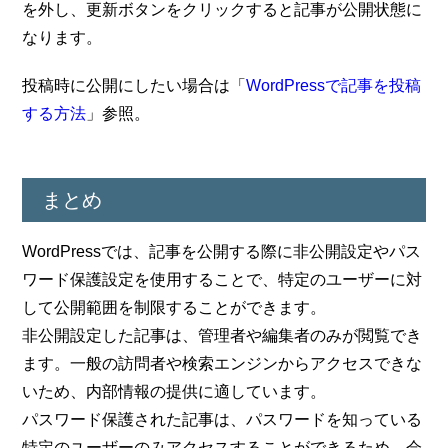
を外し、更新ボタンをクリックすると記事が公開状態に
なります。
投稿時に公開にしたい場合は「
WordPressで記事を投稿
する方法
」参照。
まとめ
WordPressでは、記事を公開する際に非公開設定やパス
ワード保護設定を使用することで、特定のユーザーに対
して公開範囲を制限することができます。
非公開設定した記事は、管理者や編集者のみが閲覧でき
ます。一般の訪問者や検索エンジンからアクセスできな
いため、内部情報の提供に適しています。
パスワード保護された記事は、パスワードを知っている
特定のユーザーのみアクセスすることができるため、会