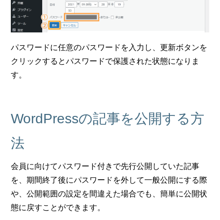
パスワードに任意のパスワードを入力し、更新ボタンを
クリックするとパスワードで保護された状態になりま
す。
WordPressの記事を公開する方
法
会員に向けてパスワード付きで先行公開していた記事
を、期間終了後にパスワードを外して一般公開にする際
や、公開範囲の設定を間違えた場合でも、簡単に公開状
態に戻すことができます。