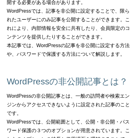
開する必要がある場合があります。
WordPressでは、記事を非公開に設定することで、限ら
れたユーザーにのみ記事を公開することができます。こ
れにより、内部情報を安全に共有したり、会員限定のコ
ンテンツを提供したりすることができます。
本記事では、WordPressの記事を非公開に設定する方法
や、パスワードで保護する方法について解説します。
WordPressの非公開記事とは？
WordPressの非公開記事とは、一般の訪問者や検索エン
ジンからアクセスできないように設定された記事のこと
です。
WordPressでは、公開範囲として、公開・非公開・パス
ワード保護の３つのオプションが用意されています。こ