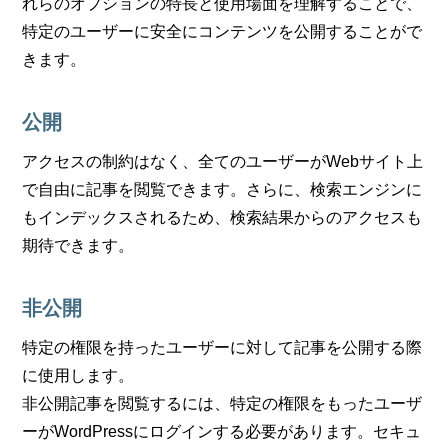
れらのオプションの特長と使用場面を理解することで、
特定のユーザーに安全にコンテンツを公開することがで
きます。
公開
アクセスの制約はなく、全てのユーザーがWebサイト上
で自由に記事を閲覧できます。さらに、検索エンジンに
もインデックスされるため、検索結果からのアクセスも
期待できます。
非公開
特定の権限を持ったユーザーに対して記事を公開する際
に使用します。
非公開記事を閲覧するには、特定の権限をもったユーザ
ーがWordPressにログインする必要があります。セキュ