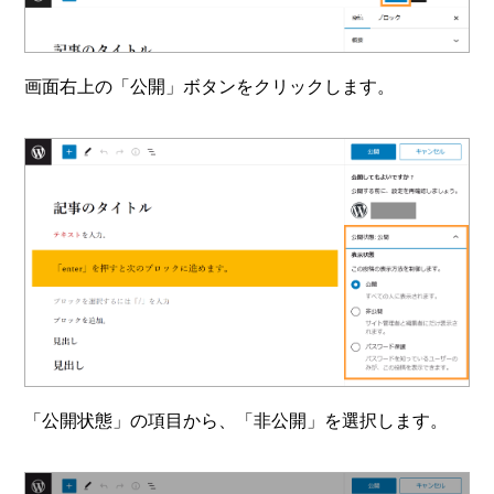
画面右上の「公開」ボタンをクリックします。
「公開状態」の項目から、「非公開」を選択します。