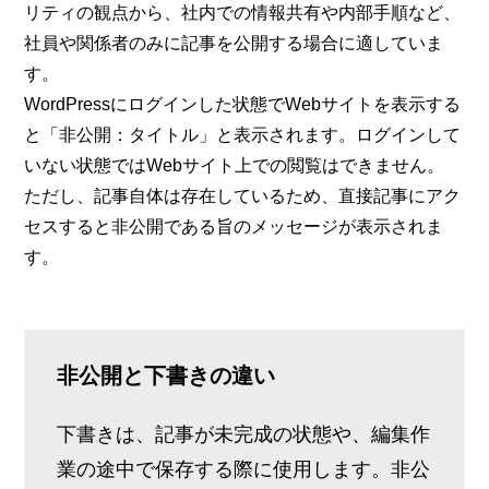
リティの観点から、社内での情報共有や内部手順など、
社員や関係者のみに記事を公開する場合に適していま
す。
WordPressにログインした状態でWebサイトを表示する
と「非公開：タイトル」と表示されます。ログインして
いない状態ではWebサイト上での閲覧はできません。
ただし、記事自体は存在しているため、直接記事にアク
セスすると非公開である旨のメッセージが表示されま
す。
非公開と下書きの違い
下書きは、記事が未完成の状態や、編集作
業の途中で保存する際に使用します。非公