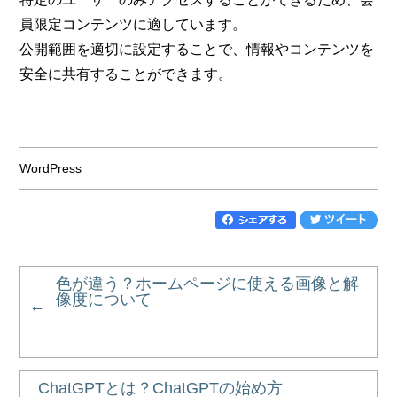
員限定コンテンツに適しています。
公開範囲を適切に設定することで、情報やコンテンツを
安全に共有することができます。
WordPress
色が違う？ホームページに使える画像と解
像度について
ChatGPTとは？ChatGPTの始め方