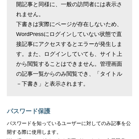
開記事と同様に、一般の訪問者には表示さ
れません。
下書きは実際にページが存在しないため、
WordPressにログインしていない状態で直
接記事にアクセスするとエラーが発生しま
す。また、ログインしていても、サイト上
から閲覧することはできません。管理画面
の記事一覧からのみ閲覧でき、「タイトル
－下書き」と表示されます。
パスワード保護
パスワードを知っているユーザーに対してのみ記事を公
開する際に使用します。