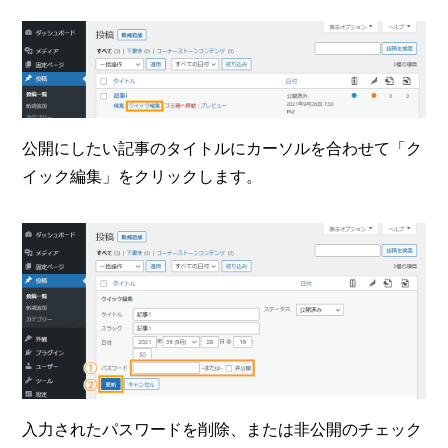
公開にしたい記事のタイトルにカーソルを合わせて「ク
イック編集」をクリックします。
入力されたパスワードを削除、または非公開のチェック