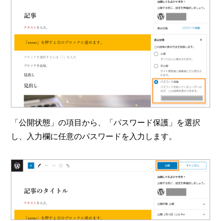
「公開状態」の項目から、「パスワード保護」を選択
し、入力欄に任意のパスワードを入力します。