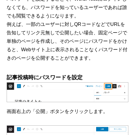
なくても、パスワードを知っているユーザーであれば誰
でも閲覧できるようになります。
例えば、一部のユーザーに対しQRコードなどでURLを
告知してリンク元無しで公開したい場合、固定ページで
単独のページを作成し、そのページにパスワードをかけ
ると、Webサイト上に表示されることなくパスワード付
きのページを公開することができます。
記事投稿時にパスワードを設定
画面右上の「公開」ボタンをクリックします。