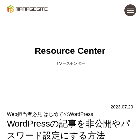
Resource Center
リソースセンター
2023.07.20
Web担当者必見 はじめてのWordPress
WordPressの記事を非公開やパ
スワード設定にする方法