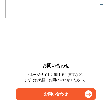
お問い合わせ
マネージサイトに関するご質問など、
まずはお気軽にお問い合わせください。
お問い合わせ