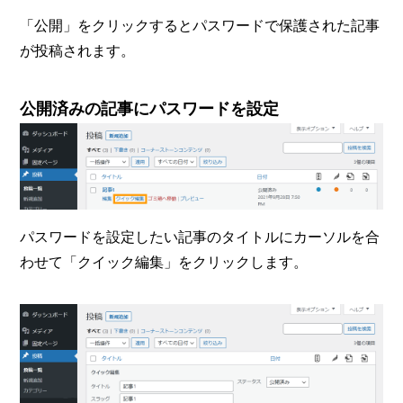
「公開」をクリックするとパスワードで保護された記事
が投稿されます。
公開済みの記事にパスワードを設定
パスワードを設定したい記事のタイトルにカーソルを合
わせて「クイック編集」をクリックします。