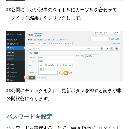
非公開にしたい記事のタイトルにカーソルを合わせて
「クイック編集」をクリックします。
非公開にチェックを入れ、更新ボタンを押すと記事が非
公開状態になります。
パスワードを設定
パスワードを設定することで、WordPressにログインし